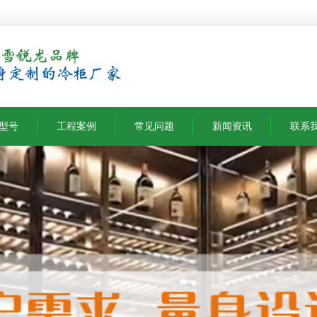
型号
工程案例
常见问题
新闻资讯
联系