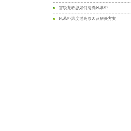
雪锐龙教您如何清洗风幕柜
风幕柜温度过高原因及解决方案