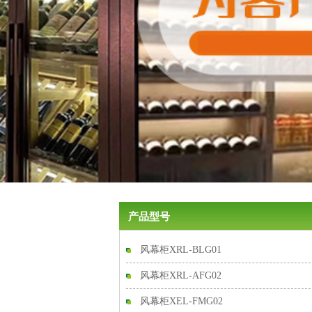
产品型号
风幕柜XRL-BLG01
风幕柜XRL-AFG02
风幕柜XEL-FMG02