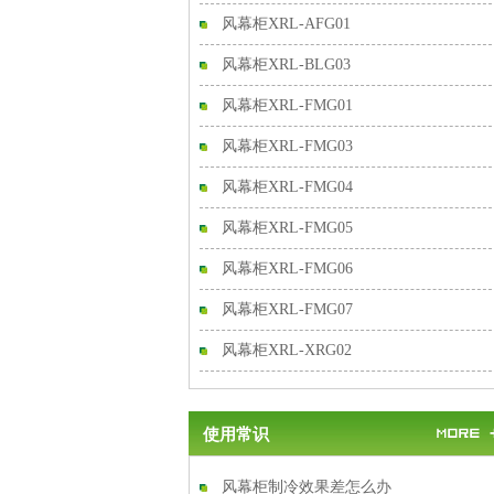
风幕柜XRL-AFG01
风幕柜XRL-BLG03
风幕柜XRL-FMG01
风幕柜XRL-FMG03
风幕柜XRL-FMG04
风幕柜XRL-FMG05
风幕柜XRL-FMG06
风幕柜XRL-FMG07
风幕柜XRL-XRG02
使用常识
风幕柜制冷效果差怎么办