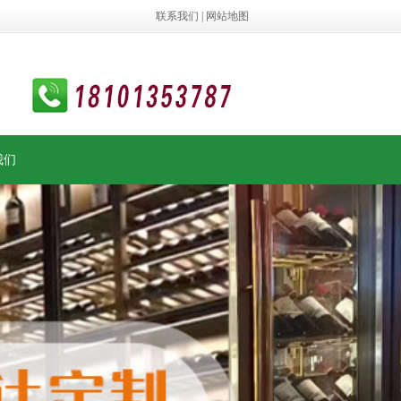
联系我们
|
网站地图
我们