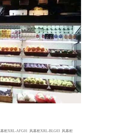
幕柜XRL-AFG01
风幕柜XRL-BLG03
风幕柜