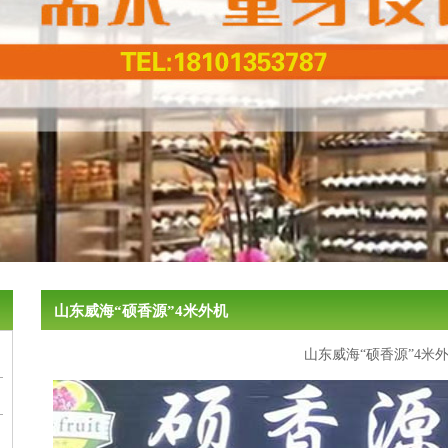
山东威海“硕香源”4米外机
山东威海“硕香源”4米