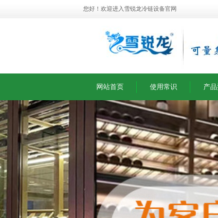
您好！欢迎进入雪锐龙冷链设备官网
网站首页
使用常识
产品